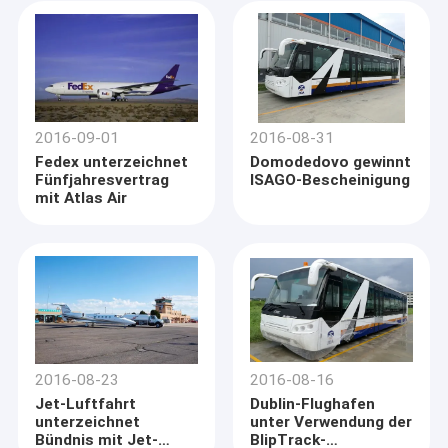
2016-09-01
2016-08-31
Fedex unterzeichnet
Domodedovo gewinnt
Fünfjahresvertrag
ISAGO-Bescheinigung
mit Atlas Air
2016-08-23
2016-08-16
Jet-Luftfahrt
Dublin-Flughafen
unterzeichnet
unter Verwendung der
Bündnis mit Jet-
BlipTrack-