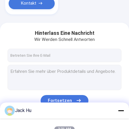
Kontakt
Hinterlass Eine Nachricht
Wir Werden Schnell Antworten
Fortsetzen
Jack Hu
Unsere Kategorien