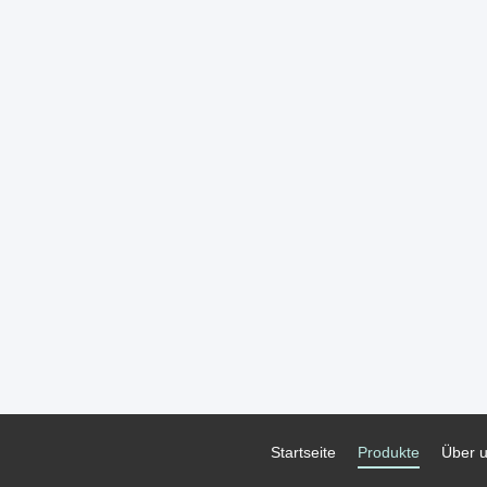
Startseite
Produkte
Über 