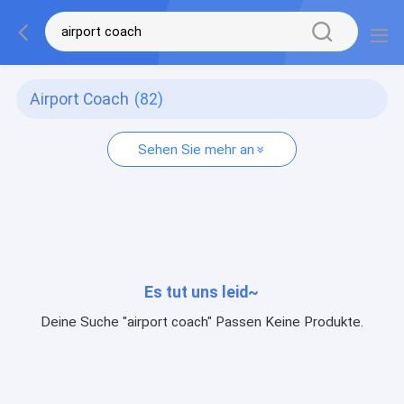
Airport Coach
(82)
Sehen Sie mehr an
Es tut uns leid~
Deine Suche "airport coach" Passen Keine Produkte.