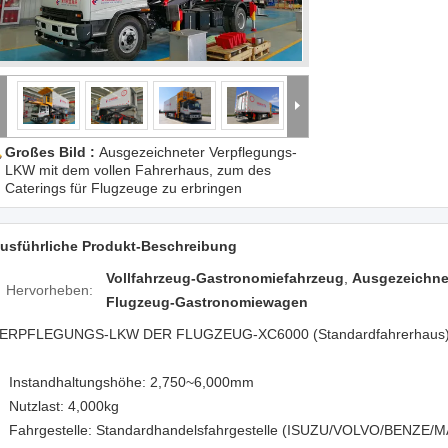
Großes Bild :
Ausgezeichneter Verpflegungs-
LKW mit dem vollen Fahrerhaus, zum des
Caterings für Flugzeuge zu erbringen
usführliche Produkt-Beschreibung
Vollfahrzeug-Gastronomiefahrzeug
,
Ausgezeichnet
Hervorheben:
Flugzeug-Gastronomiewagen
ERPFLEGUNGS-LKW DER FLUGZEUG-XC6000 (Standardfahrerhaus
Instandhaltungshöhe: 2,750~6,000mm
Nutzlast: 4,000kg
Fahrgestelle: Standardhandelsfahrgestelle (ISUZU/VOLVO/BENZE/M