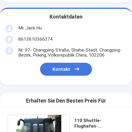
Kontaktdaten
Mr. Jack Hu
8613810366374
Nr. 97- Changping-Straße, Shahe-Stadt, Changping-
Bezirk, Peking, Volksrepublik China, 102206
Kontakt
Erhalten Sie Den Besten Preis Für
110 Shuttle-
Flughafen-
Schutzblech-Bus-