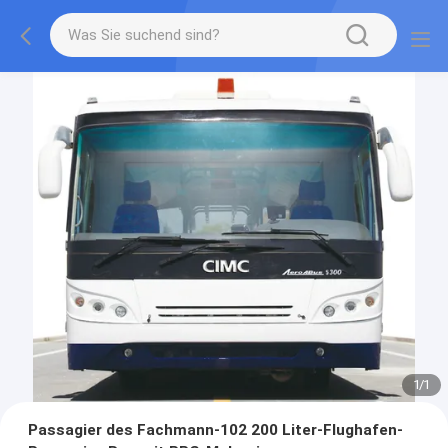
1
/
1
Passagier des Fachmann-102 200 Liter-Flughafen-