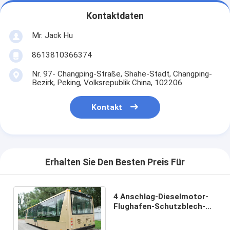
Kontaktdaten
Mr. Jack Hu
8613810366374
Nr. 97- Changping-Straße, Shahe-Stadt, Changping-
Bezirk, Peking, Volksrepublik China, 102206
Kontakt
Erhalten Sie Den Besten Preis Für
4 Anschlag-Dieselmotor-
Flughafen-Schutzblech-
Bus, internationaler
Flughafen-Züge