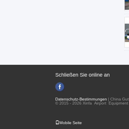
Schließen Sie online an
Datenschutz-Bestimmungen
| China Gut
© 2015 - 2026 Xinfa Airport Equipment L
Mobile Seite